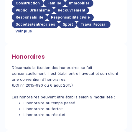
Construction
Famille
Immobilier
Public, Urbanisme
Recouvrement
Responsabilité
Responsabilité civile
Sociétés/entreprises
Sport
Travail/social
Voir plus
Honoraires
Désormais la fixation des honoraires se fait
consensuellement. Il est établi entre l'avocat et son client
une convention d'honoraires.
(LOI n° 2015-990 du 6 août 2015)
Les honoraires peuvent être établis selon
3 modalités
:
L'honoraire au temps passé
L'honoraire au forfait
L'honoraire au résultat