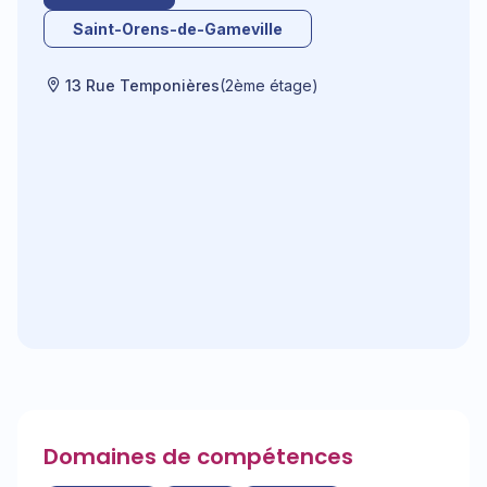
Saint-Orens-de-Gameville
13 Rue Temponières
(2ème étage)
Domaines de compétences