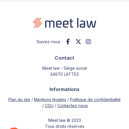
Suivez-nous :
Contact
Meet law - Siège social
34970 LATTES
Informations
Plan du site
Mentions légales
Politique de confidentialité
CGU
Contactez-nous
Meet law © 2023
Tous droits réservés