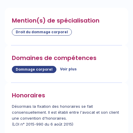
Mention(s) de spécialisation
Droit du dommage corporel
Domaines de compétences
Voir plus
Dommage corporel
Honoraires
Désormais la fixation des honoraires se fait
consensuellement. Il est établi entre l'avocat et son client
une convention d'honoraires.
(LOI n° 2015-990 du 6 août 2015)