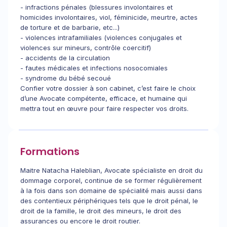
- infractions pénales (blessures involontaires et
homicides involontaires, viol, féminicide, meurtre, actes
de torture et de barbarie, etc...)
- violences intrafamiliales (violences conjugales et
violences sur mineurs, contrôle coercitif)
- accidents de la circulation
- fautes médicales et infections nosocomiales
- syndrome du bébé secoué
Confier votre dossier à son cabinet, c’est faire le choix
d’une Avocate compétente, efficace, et humaine qui
mettra tout en œuvre pour faire respecter vos droits.
Formations
Maitre Natacha Haleblian, Avocate spécialiste en droit du
dommage corporel, continue de se former régulièrement
à la fois dans son domaine de spécialité mais aussi dans
des contentieux périphériques tels que le droit pénal, le
droit de la famille, le droit des mineurs, le droit des
assurances ou encore le droit routier.