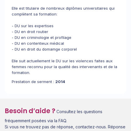
Elle est titulaire de nombreux diplômes universitaires qui
complètent sa formation:
- DU sur les expertises
- DU en droit routier
- DU en criminologie et profilage
- DU en contentieux médical
- DU en droit du domamge corporel
Elle suit actuellement le DU sur les violences faites aux
femmes reconnu pour la qualité des intervenants et de la
formation.
Prestation de serment :
2014
Besoin d’aide ?
Consultez les questions
fréquemment posées via la FAQ.
Si vous ne trouvez pas de réponse, contactez-nous. Réponse