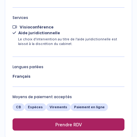
Services
Visioconférence
Aide juridictionnelle
Le choix d'intervention au titre de l'aide juridictionnelle est
laissé à la discrétion du cabinet.
Langues parlées
Français
Moyens de paiement acceptés
CB
Espèces
Virements
Paiement en ligne
Prendre RDV