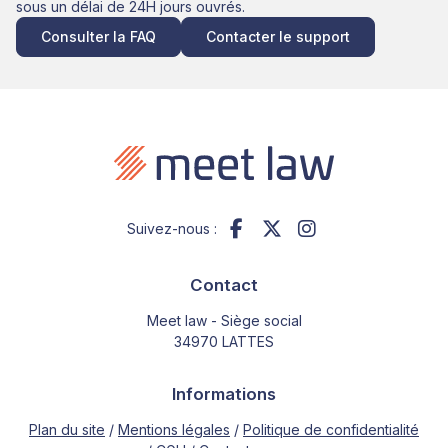
sous un délai de 24H jours ouvrés.
Consulter la FAQ
Contacter le support
Suivez-nous :
Contact
Meet law - Siège social
34970 LATTES
Informations
Plan du site
Mentions légales
Politique de confidentialité