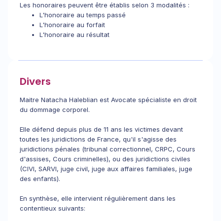
Les honoraires peuvent être établis selon 3 modalités :
L'honoraire au temps passé
L'honoraire au forfait
L'honoraire au résultat
Divers
Maitre Natacha Haleblian est Avocate spécialiste en droit
du dommage corporel.
Elle défend depuis plus de 11 ans les victimes devant
toutes les juridictions de France, qu'il s'agisse des
juridictions pénales (tribunal correctionnel, CRPC, Cours
d'assises, Cours criminelles), ou des juridictions civiles
(CIVI, SARVI, juge civil, juge aux affaires familiales, juge
des enfants).
En synthèse, elle intervient régulièrement dans les
contentieux suivants: