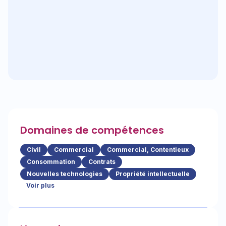
Domaines de compétences
Civil
Commercial
Commercial, Contentieux
Consommation
Contrats
Nouvelles technologies
Propriété intellectuelle
Voir plus