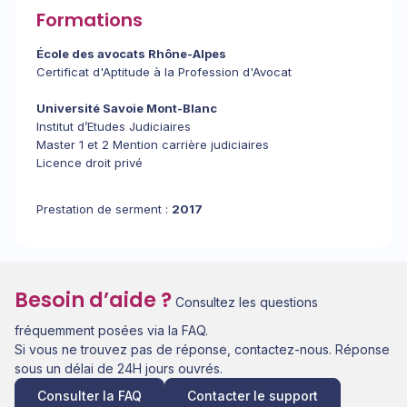
Formations
École des avocats Rhône-Alpes
Certificat d'Aptitude à la Profession d'Avocat
Université Savoie Mont-Blanc
Institut d’Etudes Judiciaires
Master 1 et 2 Mention carrière judiciaires
Licence droit privé
Prestation de serment :
2017
Besoin d’aide ?
Consultez les questions
fréquemment posées via la FAQ.
Si vous ne trouvez pas de réponse, contactez-nous. Réponse
sous un délai de 24H jours ouvrés.
Consulter la FAQ
Contacter le support