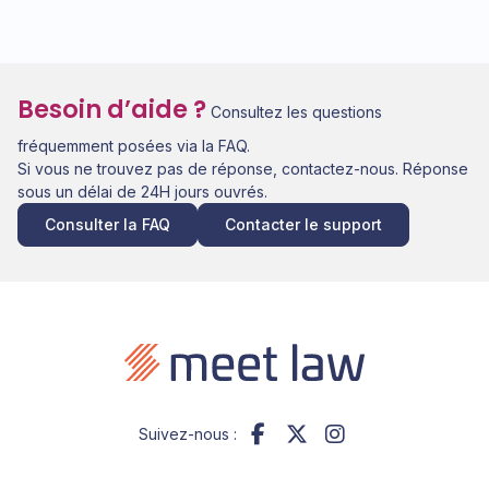
Besoin d’aide ?
Consultez les questions
fréquemment posées via la FAQ.
Si vous ne trouvez pas de réponse, contactez-nous. Réponse
sous un délai de 24H jours ouvrés.
Consulter la FAQ
Contacter le support
Suivez-nous :