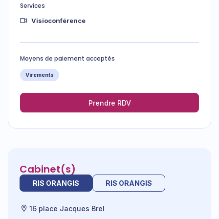
Services
Visioconférence
Moyens de paiement acceptés
Virements
Prendre RDV
Cabinet(s)
RIS ORANGIS
RIS ORANGIS
16 place Jacques Brel