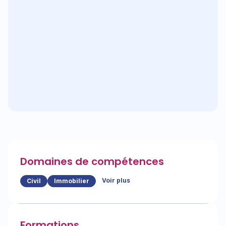
Domaines de compétences
Voir plus
Civil
Immobilier
Formations