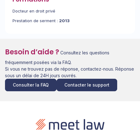
Docteur en droit privé
Prestation de serment :
2013
Besoin d’aide ?
Consultez les questions
fréquemment posées via la FAQ.
Si vous ne trouvez pas de réponse, contactez-nous. Réponse
sous un délai de 24H jours ouvrés.
Consulter la FAQ
Contacter le support