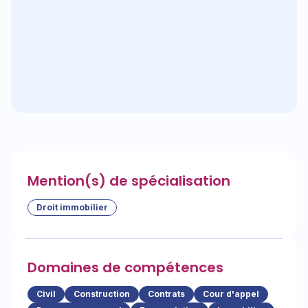
Mention(s) de spécialisation
Droit immobilier
Domaines de compétences
Civil
Construction
Contrats
Cour d'appel