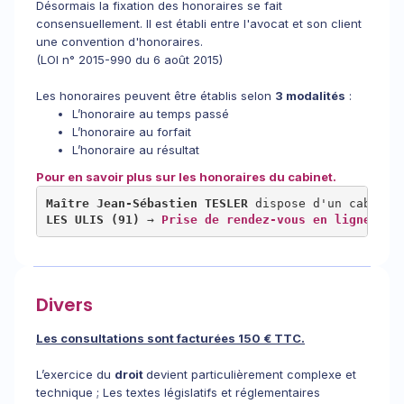
Désormais la fixation des honoraires se fait
consensuellement. Il est établi entre l'avocat et son client
une convention d'honoraires.
(LOI n° 2015-990 du 6 août 2015)
Les honoraires peuvent être établis selon
3 modalités
:
L’honoraire au temps passé
L’honoraire au forfait
L’honoraire au résultat
Pour en savoir plus sur les honoraires du cabinet.
Maître Jean-Sébastien TESLER
LES ULIS (91) 
→ 
Prise de rendez-vous en ligne
Divers
Les consultations sont facturées 150 € TTC.
L’exercice du
droit
devient particulièrement complexe et
technique ; Les textes législatifs et réglementaires