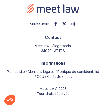
Suivez-nous :
Contact
Meet law - Siège social
34970 LATTES
Informations
Plan du site
Mentions légales
Politique de confidentialité
CGU
Contactez-nous
Meet law © 2023
Tous droits réservés