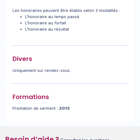
Les honoraires peuvent être établis selon 3 modalités :
L’honoraire au temps passé
L’honoraire au forfait
L’honoraire au résultat
Divers
Uniquement sur rendez-vous.
Formations
Prestation de serment :
2013
Besoin d’aide ?