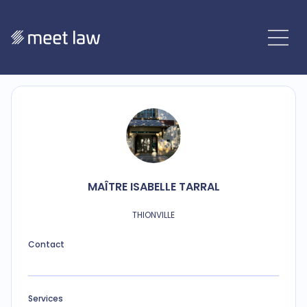
MAÎTRE
ISABELLE
TARRAL
THIONVILLE
Contact
Services