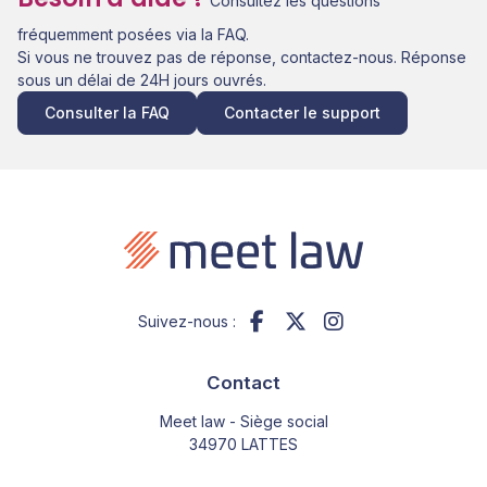
Consultez les questions
fréquemment posées via la FAQ.
Si vous ne trouvez pas de réponse, contactez-nous. Réponse
sous un délai de 24H jours ouvrés.
Consulter la FAQ
Contacter le support
Suivez-nous :
Contact
Meet law - Siège social
34970 LATTES