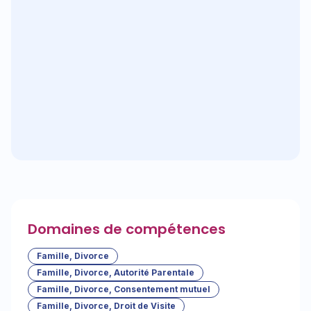
Domaines de compétences
Famille, Divorce
Famille, Divorce, Autorité Parentale
Famille, Divorce, Consentement mutuel
Famille, Divorce, Droit de Visite