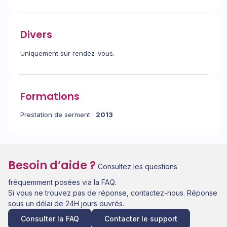
Divers
Uniquement sur rendez-vous.
Formations
Prestation de serment :
2013
Besoin d’aide ?
Consultez les questions
fréquemment posées via la FAQ.
Si vous ne trouvez pas de réponse, contactez-nous. Réponse
sous un délai de 24H jours ouvrés.
Consulter la FAQ
Contacter le support