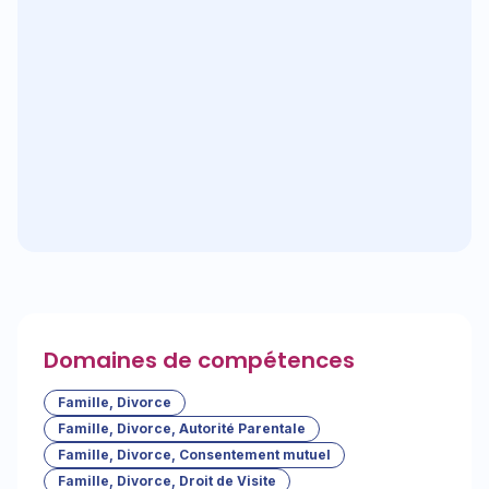
Domaines de compétences
Famille, Divorce
Famille, Divorce, Autorité Parentale
Famille, Divorce, Consentement mutuel
Famille, Divorce, Droit de Visite