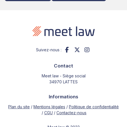
Suivez-nous :
Contact
Meet law - Siège social
34970 LATTES
Informations
Plan du site
Mentions légales
Politique de confidentialité
CGU
Contactez-nous