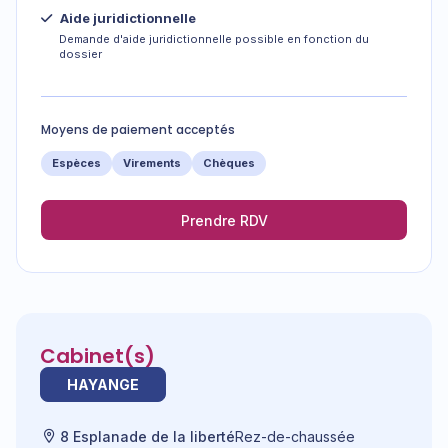
Aide juridictionnelle
Demande d'aide juridictionnelle possible en fonction du
dossier
Moyens de paiement acceptés
Espèces
Virements
Chèques
Prendre RDV
Cabinet(s)
HAYANGE
8 Esplanade de la liberté
Rez-de-chaussée