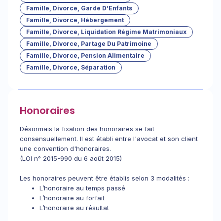
Famille, Divorce, Garde D’Enfants
Famille, Divorce, Hébergement
Famille, Divorce, Liquidation Régime Matrimoniaux
Famille, Divorce, Partage Du Patrimoine
Famille, Divorce, Pension Alimentaire
Famille, Divorce, Séparation
Honoraires
Désormais la fixation des honoraires se fait
consensuellement. Il est établi entre l'avocat et son client
une convention d'honoraires.
(LOI n° 2015-990 du 6 août 2015)
Les honoraires peuvent être établis selon 3 modalités :
L’honoraire au temps passé
L’honoraire au forfait
L’honoraire au résultat