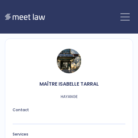
MAÎTRE
ISABELLE
TARRAL
HAYANGE
Contact
Services