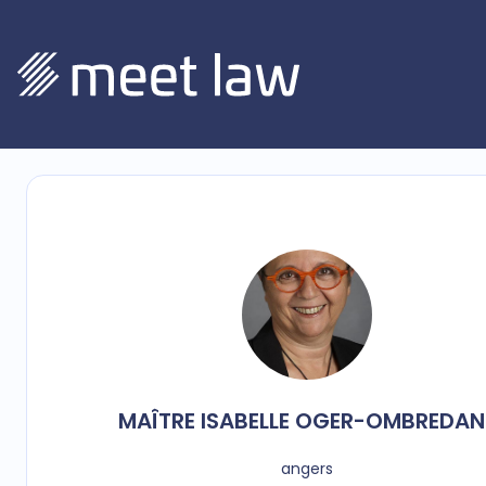
MAÎTRE
ISABELLE
OGER-OMBREDAN
angers