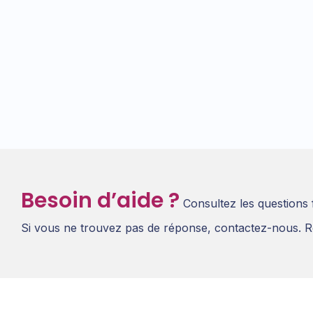
Besoin d’aide ?
Consultez les questions
Si vous ne trouvez pas de réponse, contactez-nous. R