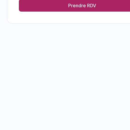
Prendre RDV