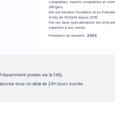
comptables, experts comptables et commi
d’Angers.
Elle est membre-fondateur et ex-Préside
Droits de l’Enfant) depuis 2016.
Par ses deux spécialisations (en droit pé
expertise à ses clients.
Prestation de serment :
2003
 fréquemment posées via la FAQ.
éponse sous un délai de 24H jours ouvrés.