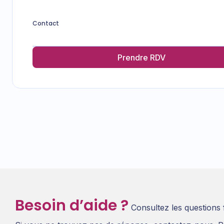
Contact
Prendre RDV
Besoin d’aide ?
Consultez les questions