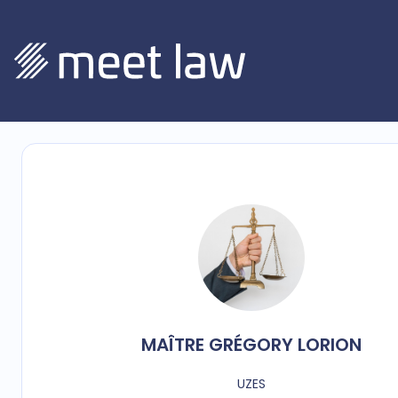
MAÎTRE
GRÉGORY
LORION
UZES