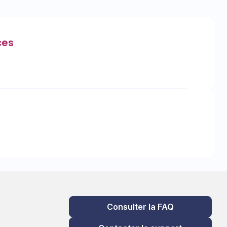
ces
Consulter la FAQ