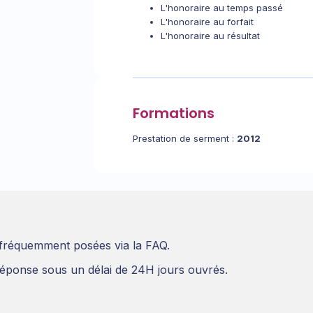
L'honoraire au temps passé
L'honoraire au forfait
L'honoraire au résultat
Formations
Prestation de serment :
2012
 fréquemment posées via la FAQ.
éponse sous un délai de 24H jours ouvrés.