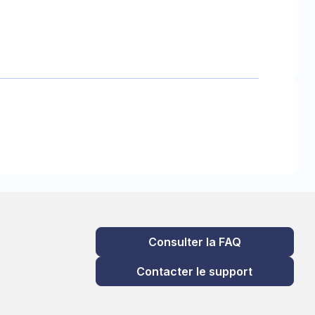
Consulter la FAQ
Contacter le support