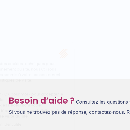
Besoin d’aide ?
Consultez les questions
Si vous ne trouvez pas de réponse, contactez-nous. R