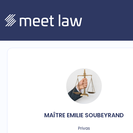
MAÎTRE
EMILIE
SOUBEYRAND
Privas