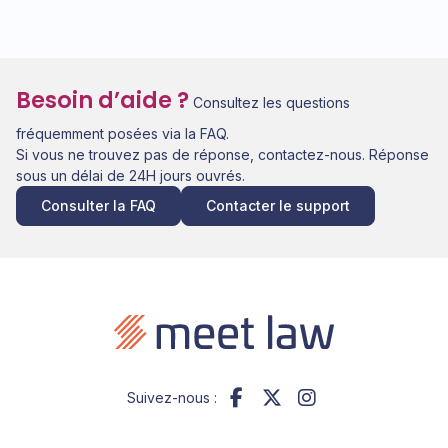
Besoin d’aide ?
Consultez les questions
fréquemment posées via la FAQ.
Si vous ne trouvez pas de réponse, contactez-nous. Réponse
sous un délai de 24H jours ouvrés.
Consulter la FAQ
Contacter le support
Suivez-nous :