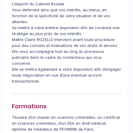
L’objectif du Cabinet Rozelle
Vous défendre ainsi que vos intérêts, au mieux, en
fonction de la spécificité de votre situation et de vos
attentes.
Se mettre à votre entière disposition afin de conduire une
stratégie au plus près de vos intérêts.
Maître Claire ROZELLE intervient avant toute procédure
pour des conseils et évaluations de vos droits et devoirs.
Elle vous accompagne tout au long du processus
judiciaire dans le cadre du contentieux qui vous
concerne.
Elle se mettra également à votre disposition afin d’engager
toute négociation en vue d’une éventuel accord
transactionnel.
Formations
Titulaire d’un master en sciences criminelles, un certificat
en sciences criminelles, d’un DEA en droit médical,
diplôme de médiateur de l’IFOMENE de Paris.