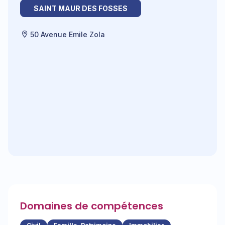
SAINT MAUR DES FOSSES
50 Avenue Emile Zola
Domaines de compétences