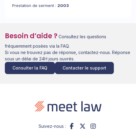
Prestation de serment :
2003
Besoin d’aide ?
Consultez les questions
fréquemment posées via la FAQ.
Si vous ne trouvez pas de réponse, contactez-nous. Réponse
sous un délai de 24H jours ouvrés.
Consulter la FAQ
Contacter le support
Suivez-nous :