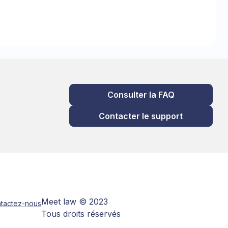
Consulter la FAQ
Contacter le support
Meet law © 2023
tactez-nous
Tous droits réservés