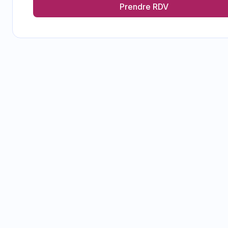
Prendre RDV