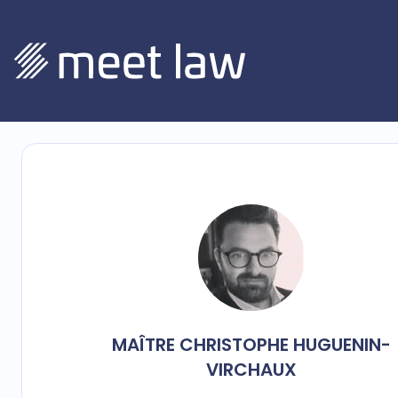
MAÎTRE
CHRISTOPHE
HUGUENIN-
VIRCHAUX