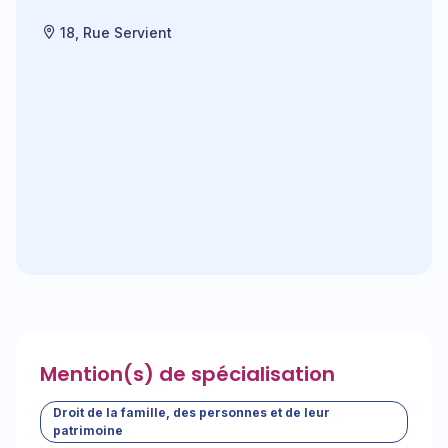
18, Rue Servient
Mention(s) de spécialisation
Droit de la famille, des personnes et de leur
patrimoine