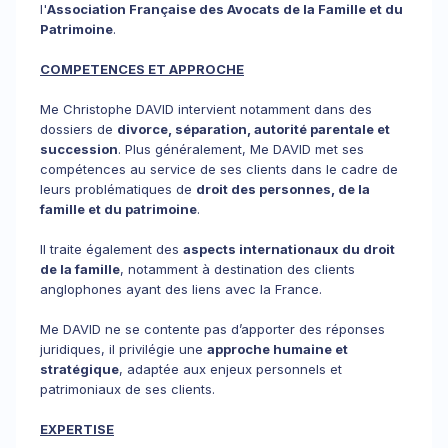
l'
Association Française des Avocats de la Famille et du
Patrimoine
.
COMPETENCES ET APPROCHE
Me Christophe DAVID intervient notamment dans des
dossiers de
divorce, séparation, autorité parentale et
succession
. Plus généralement, Me DAVID met ses
compétences au service de ses clients dans le cadre de
leurs problématiques de
droit des personnes, de la
famille et du patrimoine
.
Il traite également des
aspects internationaux du droit
de la famille
, notamment à destination des clients
anglophones ayant des liens avec la France.
Me DAVID ne se contente pas d’apporter des réponses
juridiques, il privilégie une
approche humaine et
stratégique
, adaptée aux enjeux personnels et
patrimoniaux de ses clients.
EXPERTISE