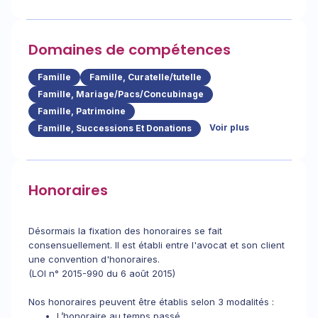
Domaines de compétences
Famille
Famille, Curatelle/tutelle
Famille, Mariage/Pacs/Concubinage
Famille, Patrimoine
Voir plus
Famille, Successions Et Donations
Honoraires
Désormais la fixation des honoraires se fait
consensuellement. Il est établi entre l'avocat et son client
une convention d'honoraires.
(LOI n° 2015-990 du 6 août 2015)
Nos honoraires peuvent être établis selon 3 modalités :
L’honoraire au temps passé