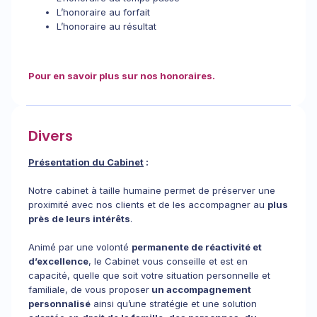
L’honoraire au forfait
L’honoraire au résultat
Pour en savoir plus sur nos honoraires.
Divers
Présentation du Cabinet
:
Notre cabinet à taille humaine permet de préserver une
proximité avec nos clients et de les accompagner au
plus
près de leurs intérêts
.
Animé par une volonté
permanente de réactivité et
d’excellence
, le Cabinet vous conseille et est en
capacité, quelle que soit votre situation personnelle et
familiale, de vous proposer
un accompagnement
personnalisé
ainsi qu’une stratégie et une solution