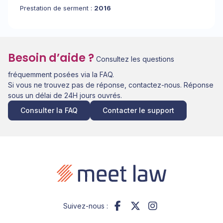
Prestation de serment :
2016
Besoin d’aide ?
Consultez les questions
fréquemment posées via la FAQ.
Si vous ne trouvez pas de réponse, contactez-nous. Réponse
sous un délai de 24H jours ouvrés.
Consulter la FAQ
Contacter le support
Suivez-nous :