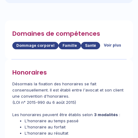
Domaines de compétences
Voir plus
Dommage corporel
Famille
Santé
Honoraires
Désormais la fixation des honoraires se fait
consensuellement. Il est établi entre l'avocat et son client
une convention d'honoraires.
(LOI n° 2015-990 du 6 août 2015)
Les honoraires peuvent être établis selon
3 modalités
:
L'honoraire au temps passé
L'honoraire au forfait
L'honoraire au résultat