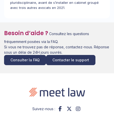
pluridisciplinaire, avant de s’installer en cabinet groupé
avec trois autres avocats en 2021.
Besoin d’aide ?
Consultez les questions
fréquemment posées via la FAQ.
Si vous ne trouvez pas de réponse, contactez-nous. Réponse
sous un délai de 24H jours ouvrés.
Consulter la FAQ
Contacter le support
Suivez-nous :