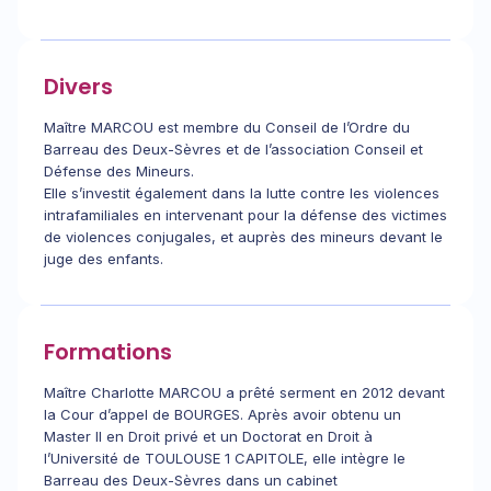
Divers
Maître MARCOU est membre du Conseil de l’Ordre du
Barreau des Deux-Sèvres et de l’association Conseil et
Défense des Mineurs.
Elle s’investit également dans la lutte contre les violences
intrafamiliales en intervenant pour la défense des victimes
de violences conjugales, et auprès des mineurs devant le
juge des enfants.
Formations
Maître Charlotte MARCOU a prêté serment en 2012 devant
la Cour d’appel de BOURGES. Après avoir obtenu un
Master II en Droit privé et un Doctorat en Droit à
l’Université de TOULOUSE 1 CAPITOLE, elle intègre le
Barreau des Deux-Sèvres dans un cabinet