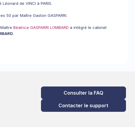
é Léonard de VINCI à PARIS.
es 50 par Maître Gaston GASPARRI.
 Maître
Béatrice GASPARRI LOMBARD
a intégré le cabinet
OMBARD
.
Consulter la FAQ
Contacter le support