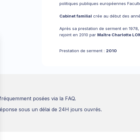
politiques publiques européennes Facult
Cabinet familial
crée au début des anné
Après sa prestation de serment en 1978,
rejoint en 2010 par
Maître Charlotte L
Prestation de serment :
2010
 fréquemment posées via la FAQ.
éponse sous un délai de 24H jours ouvrés.