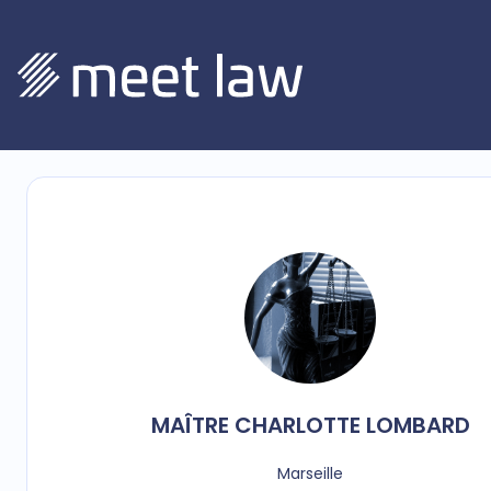
MAÎTRE
CHARLOTTE
LOMBARD
Marseille