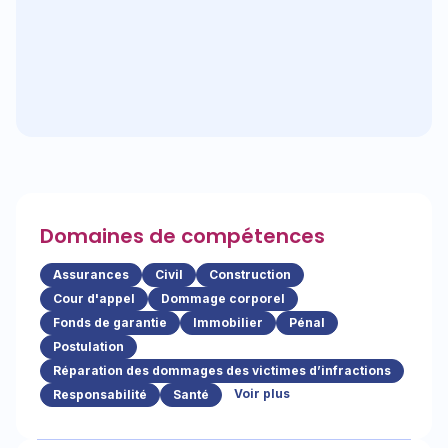
Domaines de compétences
Assurances
Civil
Construction
Cour d'appel
Dommage corporel
Fonds de garantie
Immobilier
Pénal
Postulation
Réparation des dommages des victimes d’infractions
Voir plus
Responsabilité
Santé