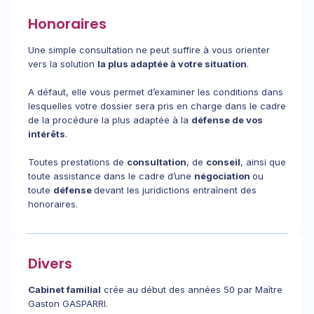
Honoraires
Une simple consultation ne peut suffire à vous orienter
vers la solution
la plus adaptée à votre situation
.
A défaut, elle vous permet d’examiner les conditions dans
lesquelles votre dossier sera pris en charge dans le cadre
de la procédure la plus adaptée à la
défense de vos
intérêts
.
Toutes prestations de
consultation
, de
conseil
, ainsi que
toute assistance dans le cadre d’une
négociation
ou
toute
défense
devant les juridictions entraînent des
honoraires.
Divers
Cabinet familial
crée au début des années 50 par Maître
Gaston GASPARRI.