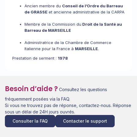
Ancien membre du
Conseil de l’Ordre du Barreau
de GRASSE
et ancienne administrative de la CARPA
Membre de la Commission du
Droit de la Santé au
Barreau de MARSEILLE
Administratrice de la Chambre de Commerce
Italienne pour la France à
MARSEILLE
.
Prestation de serment :
1978
Besoin d’aide ?
Consultez les questions
fréquemment posées via la FAQ.
Si vous ne trouvez pas de réponse, contactez-nous. Réponse
sous un délai de 24H jours ouvrés.
Consulter la FAQ
Contacter le support