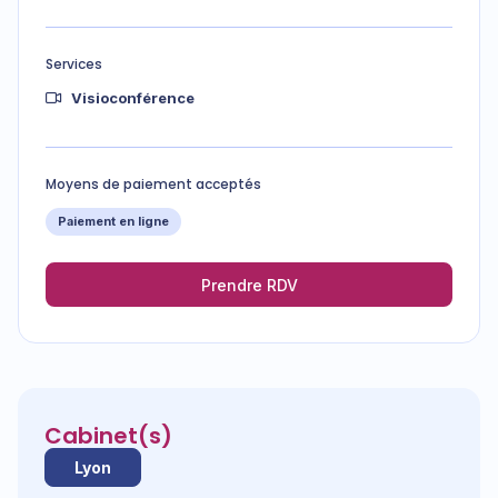
Services
Visioconférence
Moyens de paiement acceptés
Paiement en ligne
Prendre RDV
Cabinet(s)
Lyon