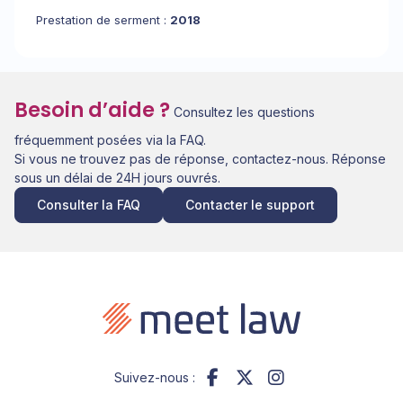
Prestation de serment :
2018
Besoin d’aide ?
Consultez les questions
fréquemment posées via la FAQ.
Si vous ne trouvez pas de réponse, contactez-nous. Réponse
sous un délai de 24H jours ouvrés.
Consulter la FAQ
Contacter le support
Suivez-nous :