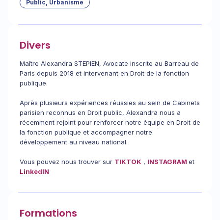
Public, Urbanisme
Divers
Maître Alexandra STEPIEN, Avocate inscrite au Barreau de
Paris depuis 2018 et intervenant en Droit de la fonction
publique.
Après plusieurs expériences réussies au sein de Cabinets
parisien reconnus en Droit public, Alexandra nous a
récemment rejoint pour renforcer notre équipe en Droit de
la fonction publique et accompagner notre
développement au niveau national.
Vous pouvez nous trouver sur
TIKTOK
,
INSTAGRAM
et
LinkedIN
Formations