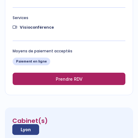
Services
Visioconférence
Moyens de paiement acceptés
Paiement en ligne
Prendre RDV
Cabinet(s)
Lyon