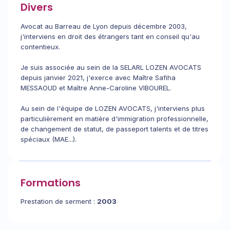
Divers
Avocat au Barreau de Lyon depuis décembre 2003,
j'interviens en droit des étrangers tant en conseil qu'au
contentieux.
Je suis associée au sein de la SELARL LOZEN AVOCATS
depuis janvier 2021, j'exerce avec Maître Safiha
MESSAOUD et Maître Anne-Caroline VIBOUREL.
Au sein de l'équipe de LOZEN AVOCATS, j'interviens plus
particulièrement en matière d'immigration professionnelle,
de changement de statut, de passeport talents et de titres
spéciaux (MAE...).
Formations
Prestation de serment :
2003