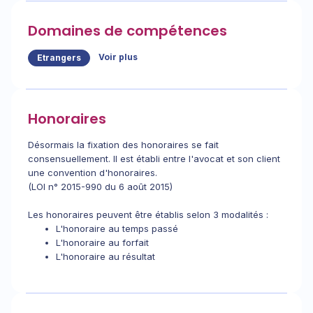
Domaines de compétences
Voir plus
Etrangers
Honoraires
Désormais la fixation des honoraires se fait
consensuellement. Il est établi entre l'avocat et son client
une convention d'honoraires.
(LOI n° 2015-990 du 6 août 2015)
Les honoraires peuvent être établis selon 3 modalités :
L'honoraire au temps passé
L'honoraire au forfait
L'honoraire au résultat