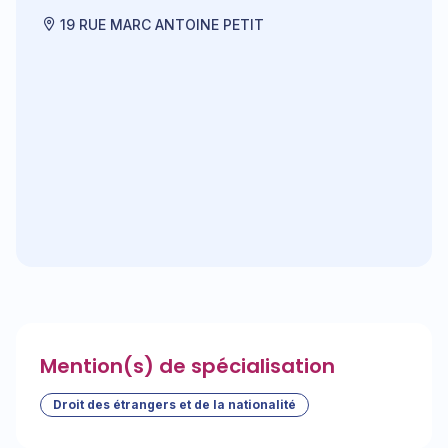
19 RUE MARC ANTOINE PETIT
Mention(s) de spécialisation
Droit des étrangers et de la nationalité