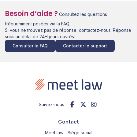
Besoin d’aide ?
Consultez les questions
fréquemment posées via la FAQ.
Si vous ne trouvez pas de réponse, contactez-nous. Réponse
sous un délai de 24H jours ouvrés.
Consulter la FAQ
Contacter le support
Suivez-nous :
Contact
Meet law - Siège social