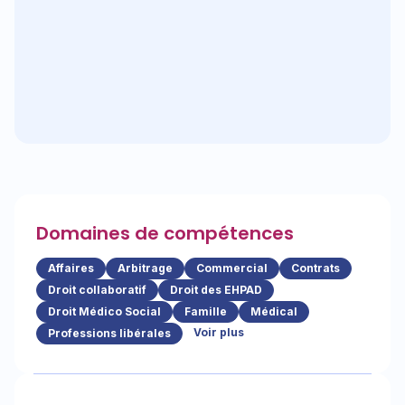
Domaines de compétences
Affaires
Arbitrage
Commercial
Contrats
Droit collaboratif
Droit des EHPAD
Droit Médico Social
Famille
Médical
Voir plus
Professions libérales