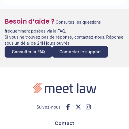
Besoin d’aide ?
Consultez les questions
fréquemment posées via la FAQ.
Si vous ne trouvez pas de réponse, contactez-nous. Réponse
sous un délai de 24H jours ouvrés.
Consulter la FAQ
Contacter le support
Suivez-nous :
Contact