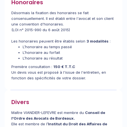
Honoraires
Désormais la fixation des honoraires se fait
consensuellement. Il est établi entre l'avocat et son client
une convention d'honoraires.
(LOI n° 2015-990 du 6 août 2015)
Les honoraires peuvent être établis selon
3 modalités
:
L’honoraire au temps passé
L’honoraire au forfait
L’honoraire au résultat
Première consultation :
150 € T.T.C
Un devis vous est proposé à l'issue de l'entretien, en
fonction des spécificités de votre dossier.
Divers
Maître VIANDIER-LEFEVRE est membre du
Conseil de
l'Ordre des Avocats de Bordeaux.
Elle est membre de l’
Institut du Droit des Affaires de