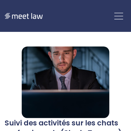
Suivi des activités sur les chats