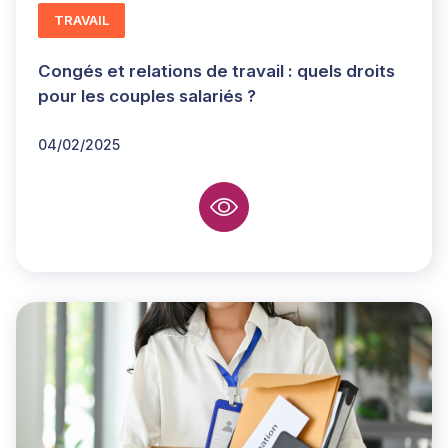
TRAVAIL
Congés et relations de travail : quels droits
pour les couples salariés ?
04/02/2025