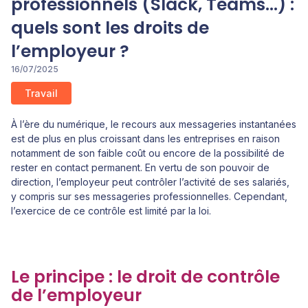
professionnels (Slack, Teams...) :
quels sont les droits de
l’employeur ?
16/07/2025
Travail
À l’ère du numérique, le recours aux messageries instantanées
est de plus en plus croissant dans les entreprises en raison
notamment de son faible coût ou encore de la possibilité de
rester en contact permanent. En vertu de son pouvoir de
direction, l’employeur peut contrôler l’activité de ses salariés,
y compris sur ses messageries professionnelles. Cependant,
l’exercice de ce contrôle est limité par la loi.
Le principe : le droit de contrôle
de l’employeur