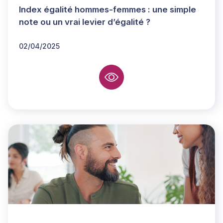
Index égalité hommes-femmes : une simple
note ou un vrai levier d’égalité ?
02/04/2025