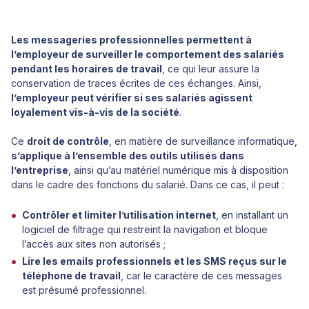
Les messageries professionnelles permettent à
l’employeur de surveiller le comportement des salariés
pendant les horaires de travail
, ce qui leur assure la
conservation de traces écrites de ces échanges. Ainsi,
l’employeur peut vérifier si ses salariés agissent
loyalement vis-à-vis de la société
.
Ce
droit de contrôle
, en matière de surveillance informatique,
s’applique à l’ensemble des outils utilisés dans
l’entreprise
, ainsi qu’au matériel numérique mis à disposition
dans le cadre des fonctions du salarié. Dans ce cas, il peut :
Contrôler et limiter l’utilisation internet
, en installant un
logiciel de filtrage qui restreint la navigation et bloque
l’accès aux sites non autorisés ;
Lire les emails professionnels et les SMS reçus sur le
téléphone de travail
, car le caractère de ces messages
est présumé professionnel.