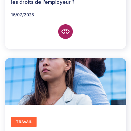
les droits de l’employeur ?
16/07/2025
TRAVAIL