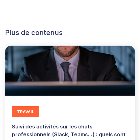
Plus de contenus
TRAVAIL
Suivi des activités sur les chats
professionnels (Slack, Teams...) : quels sont