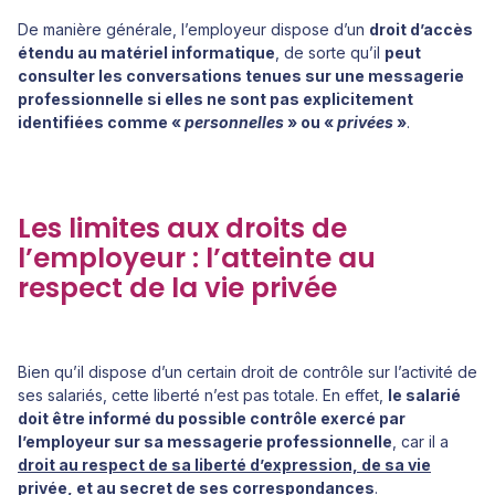
De manière générale, l’employeur dispose d’un
droit d’accès
étendu au matériel informatique
, de sorte qu’il
peut
consulter les conversations tenues sur une messagerie
professionnelle si elles ne sont pas explicitement
identifiées comme «
personnelles
» ou «
privées
»
.
Les limites aux droits de
l’employeur : l’atteinte au
respect de la vie privée
Bien qu’il dispose d’un certain droit de contrôle sur l’activité de
ses salariés, cette liberté n’est pas totale. En effet,
le salarié
doit être informé du possible contrôle exercé par
l’employeur sur sa messagerie professionnelle
, car il a
droit au respect de sa liberté d’expression, de sa vie
privée, et au secret de ses correspondances
.