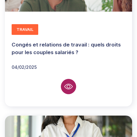
TRAVAIL
Congés et relations de travail : quels droits
pour les couples salariés ?
04/02/2025