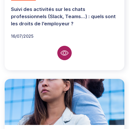
Suivi des activités sur les chats
professionnels (Slack, Teams...) : quels sont
les droits de l’employeur ?
16/07/2025