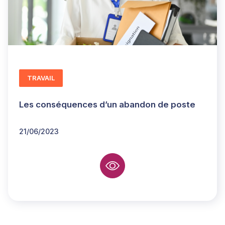
TRAVAIL
Les conséquences d’un abandon de poste
21/06/2023