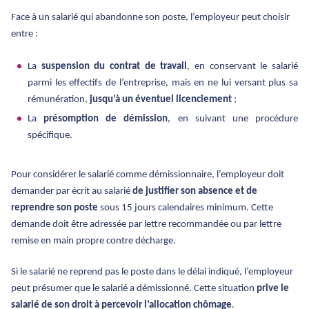
Face à un salarié qui abandonne son poste, l’employeur peut choisir
entre :
La
suspension du contrat de travail
, en conservant le salarié
parmi les effectifs de l’entreprise, mais en ne lui versant plus sa
rémunération,
jusqu’à un éventuel licenciement
;
La
présomption de démission
, en suivant une procédure
spécifique.
Pour considérer le salarié comme démissionnaire, l’employeur doit
demander par écrit au salarié
de justifier son absence et de
reprendre son poste
sous 15 jours calendaires minimum. Cette
demande doit être adressée par lettre recommandée ou par lettre
remise en main propre contre décharge.
Si le salarié ne reprend pas le poste dans le délai indiqué, l’employeur
peut présumer que le salarié a démissionné. Cette situation
prive le
salarié de son droit à percevoir l’allocation chômage
.