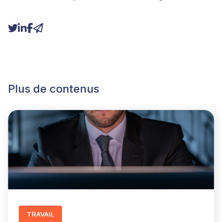
Plus de contenus
TRAVAIL