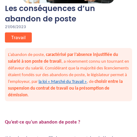
Les conséquences d’un
abandon de poste
21/06/2023
Travail
L’abandon de poste,
caractérisé par l’absence injustifiée du
salarié à son poste de travail
, a récemment connu un tournant en
défaveur du salarié. Considérant que la majorité des licenciements
étaient fondés sur des abandons de poste, le législateur permet à
l’employeur, par
la loi « Marché du Travail »
, de
choisir entre la
suspension du contrat de travail ou la présomption de
démission
.
Qu’est-ce qu’un abandon de poste ?