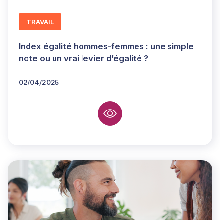
TRAVAIL
Index égalité hommes-femmes : une simple
note ou un vrai levier d’égalité ?
02/04/2025