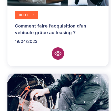
ROUTIER
Comment faire l’acquisition d’un
véhicule grâce au leasing ?
19/04/2023