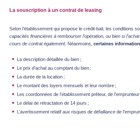
La souscription à un contrat de leasing
Selon l’établissement qui propose le crédit-bail, les conditions so
capacités financières à rembourser l’opération, ou bien si l’achat
cours de contrat également
. Néanmoins,
certaines informatio
La description détaillée du bien ;
Le prix d’achat au comptant du bien ;
La durée de la location ;
Le montant des loyers mensuels et leur nombre ;
Les coordonnées de l'établissement prêteur, de l’emprunteur 
Le délai de rétractation de 14 jours ;
L’avertissement relatif aux risques de défaillance de l’emprun