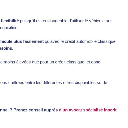
flexibilité
puisqu’il est envisageable d’utiliser le véhicule sur
cquisition.
hicule plus facilement
qu’avec le crédit automobile classique,
esoins
.
re moins élevées que pour un crédit classique, et donc
ons chiffrées entre les différentes offres disponibles sur le
ionnel ? Prenez conseil auprès
d'un avocat spécialisé inscrit