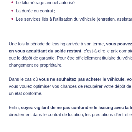
Le kilométrage annuel autorisé ;
La durée du contrat ;
Les services liés à l’utilisation du véhicule (entretien, assist
Une fois la période de leasing arrivée à son terme,
vous pouvez 
en vous acquittant du solde restant
, c’est-à-dire le prix comp
que le dépôt de garantie. Pour être officiellement titulaire du véhic
changement de propriétaire.
Dans le cas où
vous ne souhaitez pas acheter le véhicule, vo
vous voulez optimiser vos chances de récupérer votre dépôt de 
un état conforme.
Enfin
, soyez vigilant de ne pas confondre le leasing avec la
directement dans le contrat de location, les prestations d’entreti