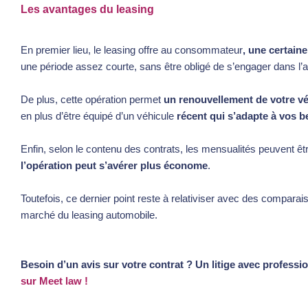
Les avantages du leasing
En premier lieu, le leasing offre au consommateur
, une certaine 
une période assez courte, sans être obligé de s’engager dans l’a
De plus, cette opération permet
un renouvellement de votre vé
en plus d’être équipé d’un véhicule
récent qui s’adapte à vos b
Enfin, selon le contenu des contrats, les mensualités peuvent êt
l’opération peut s’avérer plus économe
.
Toutefois, ce dernier point reste à relativiser avec des comparais
marché du leasing automobile.
Besoin d’un avis sur votre contrat ? Un litige avec profess
sur Meet law
!