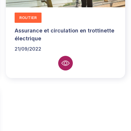
ROUTIER
Assurance et circulation en trottinette
électrique
21/09/2022