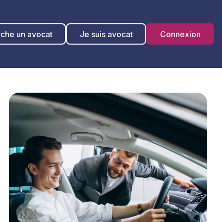
rche un avocat
Je suis avocat
Connexion