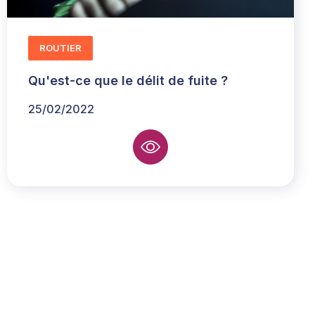
ROUTIER
Qu'est-ce que le délit de fuite ?
25/02/2022