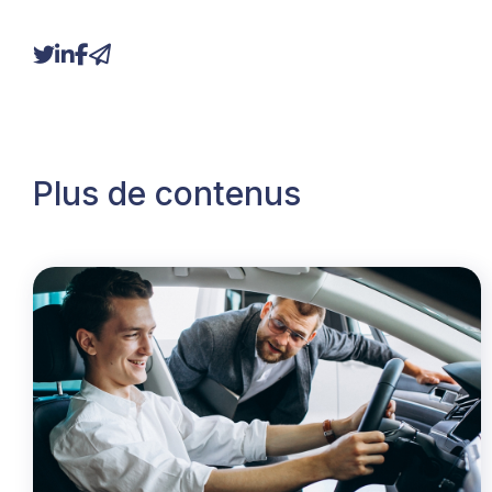
Plus de contenus