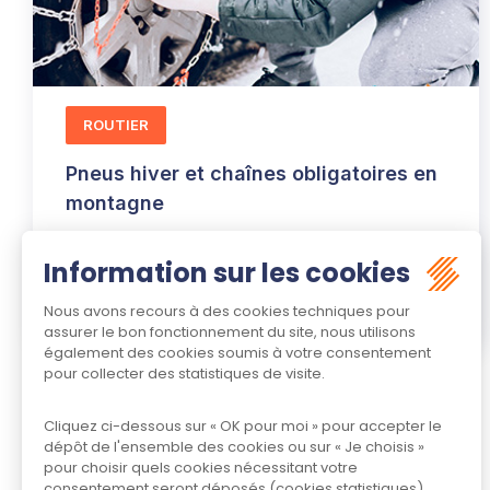
ROUTIER
Pneus hiver et chaînes obligatoires en
montagne
04/11/2021