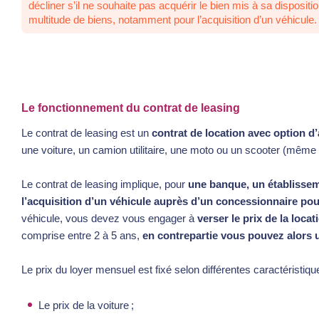
décliner s’il ne souhaite pas acquérir le bien mis à sa disposit
multitude de biens, notamment pour l’acquisition d’un véhicule.
Le fonctionnement du contrat de leasing
Le contrat de leasing est un
contrat de location avec option d
une voiture, un camion utilitaire, une moto ou un scooter (même 
Le contrat de leasing implique, pour
une banque, un établissem
l’acquisition d’un véhicule auprès d’un concessionnaire pou
véhicule, vous devez vous engager à
verser le prix de la loca
comprise entre 2 à 5 ans,
en contrepartie vous pouvez alors ut
Le prix du loyer mensuel est fixé selon différentes caractéristiqu
Le prix de la voiture ;