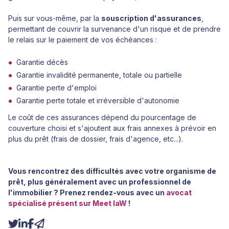
Puis sur vous-même, par la
souscription d'assurances
,
permettant de couvrir la survenance d'un risque et de prendre
le relais sur le paiement de vos échéances :
Garantie décès
Garantie invalidité permanente, totale ou partielle
Garantie perte d'emploi
Garantie perte totale et irréversible d'autonomie
Le coût de ces assurances dépend du pourcentage de
couverture choisi et s'ajoutent aux frais annexes à prévoir en
plus du prêt (frais de dossier, frais d'agence, etc...).
Vous rencontrez des difficultés avec votre organisme de
prêt, plus généralement avec un professionnel de
l'immobilier ? Prenez rendez-vous avec un
avocat
spécialisé présent sur Meet laW
!