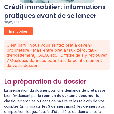
Crédit immobilier : informations
pratiques avant de se lancer
30/01/2020
Immobilier
C'est parti ! Vous vous sentez prêt à devenir
propriétaire ! Mais entre prêt à taux zéro, taux
d'endettement, TAEG, etc... Difficile de s'y retrouver
? Quelques données pour faire le point en amont
de votre dossier.
La préparation du dossier
La préparation du dossier pour une demande de prêt passe
bien évidement par
la réunion de certains documents
,
classiquement : les bulletins de salaire et les relevés de vos
comptes (à minima sur les 3 derniers mois), les derniers avis
d'imposition, les justificatifs d'identité et de domicile, et le