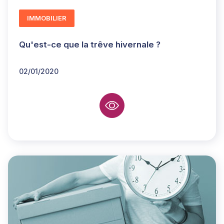
IMMOBILIER
Qu'est-ce que la trêve hivernale ?
02/01/2020