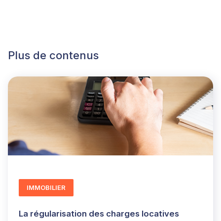
Plus de contenus
IMMOBILIER
La régularisation des charges locatives