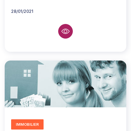
28/01/2021
IMMOBILIER