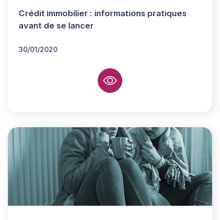
Crédit immobilier : informations pratiques
avant de se lancer
30/01/2020