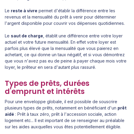
Le
reste à vivre
permet d'établir la différence entre les
revenus et la mensualité du prêt à venir pour déterminer
l'argent disponible pour couvrir vos dépenses quotidiennes.
Le
saut de charge
, établit une différence entre votre loyer
actuel et votre future mensualité. En effet votre loyer est
parfois plus élevé que la mensualité que vous paierez en
achetant, ce qui donne un taux négatif, et si vous démontrez
que vous n'avez pas eu de peine à payer chaque mois votre
loyer, le prêteur en sera d'autant plus rassuré.
Types de prêts, durées
d'emprunt et intérêts
Pour une enveloppe globale, il est possible de souscrire
plusieurs types de prêts, notamment en bénéficiant d'un
prêt
aidé
: Prêt à taux zéro, prêt à l'accession sociale, action
logement etc... Il est important de se renseigner au préalable
sur les aides auxquelles vous êtes potentiellement éligible.