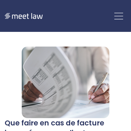
Que faire en cas de facture