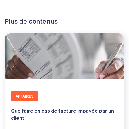
Plus de contenus
AFFAIRES
Que faire en cas de facture impayée par un
client