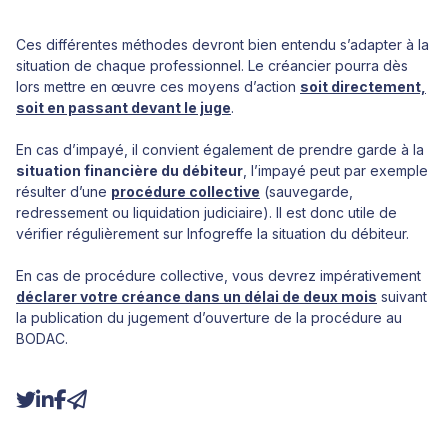
Ces différentes méthodes devront bien entendu s’adapter à la
situation de chaque professionnel. Le créancier pourra dès
lors mettre en œuvre ces moyens d’action
soit directement,
soit en passant devant le juge
.
En cas d’impayé, il convient également de prendre garde à la
situation financière du débiteur
, l’impayé peut par exemple
résulter d’une
procédure collective
(sauvegarde,
redressement ou liquidation judiciaire). Il est donc utile de
vérifier régulièrement sur Infogreffe la situation du débiteur.
En cas de procédure collective, vous devrez impérativement
déclarer votre créance dans un délai de deux mois
suivant
la publication du jugement d’ouverture de la procédure au
BODAC.