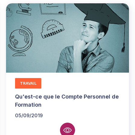
TRAVAIL
Qu'est-ce que le Compte Personnel de
Formation
05/09/2019