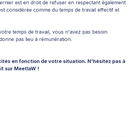
rnier est en droit de refuser en respectant également
 est considérée comme du temps de travail effectif et
 votre temps de travail, vous n'avez pas besoin
e donne pas lieu à rémunération.
ités en fonction de votre situation. N'hésitez pas à
it sur MeetlaW !