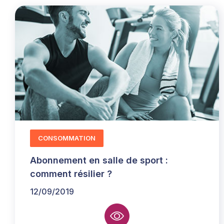
CONSOMMATION
Abonnement en salle de sport :
comment résilier ?
12/09/2019