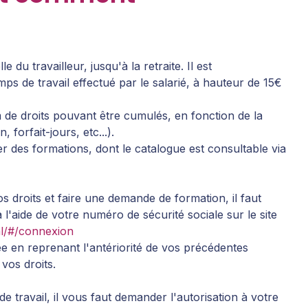
 du travailleur, jusqu'à la retraite. Il est
s de travail effectué par le salarié, à hauteur de 15€
de droits pouvant être cumulés, en fonction de la
, forfait-jours, etc...).
 des formations, dont le catalogue est consultable via
 droits et faire une demande de formation, il faut
l'aide de votre numéro de sécurité sociale sur le site
ml/#/connexion
ée en reprenant l'antériorité de vos précédentes
 vos droits.
e travail, il vous faut demander l'autorisation à votre