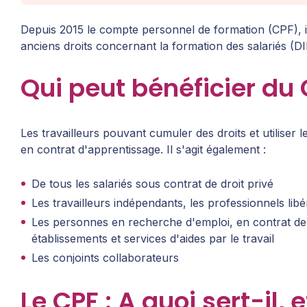
Depuis 2015 le compte personnel de formation (CPF), in
anciens droits concernant la formation des salariés (DIF,
Qui peut bénéficier du
Les travailleurs pouvant cumuler des droits et utiliser 
en contrat d'apprentissage. Il s'agit également :
De tous les salariés sous contrat de droit privé
Les travailleurs indépendants, les professionnels li
Les personnes en recherche d'emploi, en contrat de s
établissements et services d'aides par le travail
Les conjoints collaborateurs
Le CPF : A quoi sert-il