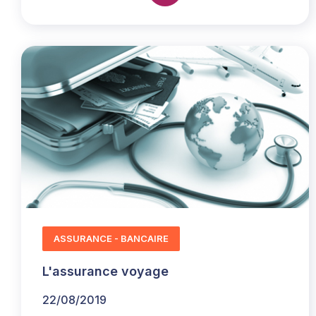
ASSURANCE - BANCAIRE
L'assurance voyage
22/08/2019