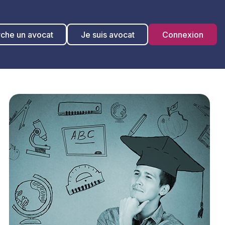
rche un avocat
Je suis avocat
Connexion