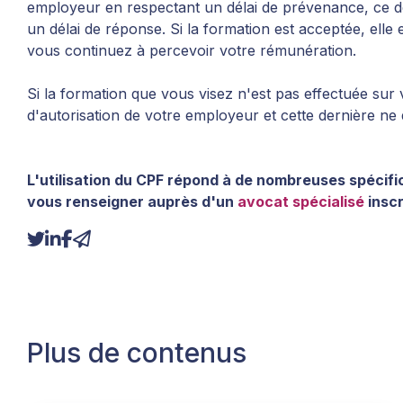
employeur en respectant un délai de prévenance, ce de
un délai de réponse. Si la formation est acceptée, elle
vous continuez à percevoir votre rémunération.
Si la formation que vous visez n'est pas effectuée sur
d'autorisation de votre employeur et cette dernière n
L'utilisation du CPF répond à de nombreuses spécific
vous renseigner auprès d'un
avocat spécialisé
inscr
Plus de contenus