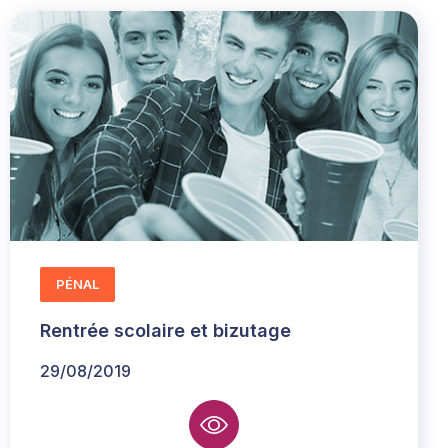
PÉNAL
Rentrée scolaire et bizutage
29/08/2019