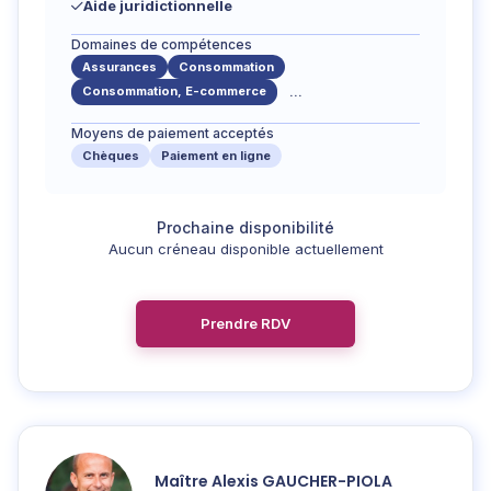
Aide juridictionnelle
Domaines de compétences
Assurances
Consommation
Consommation, E-commerce
...
Moyens de paiement acceptés
Chèques
Paiement en ligne
Aucun créneau disponible actuellement
Prendre RDV
Maître
Alexis
GAUCHER-PIOLA