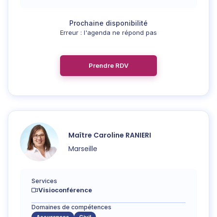
Erreur : l'agenda ne répond pas
Prendre RDV
Maître
Caroline
RANIERI
Marseille
Services
Visioconférence
Domaines de compétences