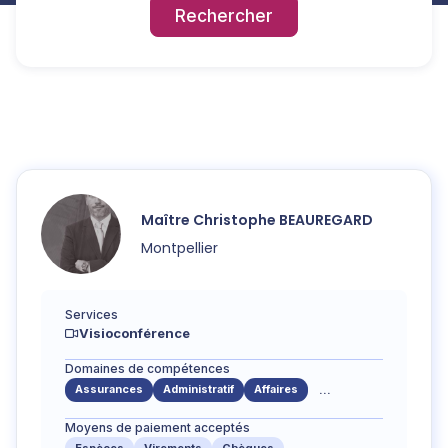
Rechercher
Maître
Christophe
BEAUREGARD
Montpellier
Services
Visioconférence
Domaines de compétences
Assurances
Administratif
Affaires
...
Moyens de paiement acceptés