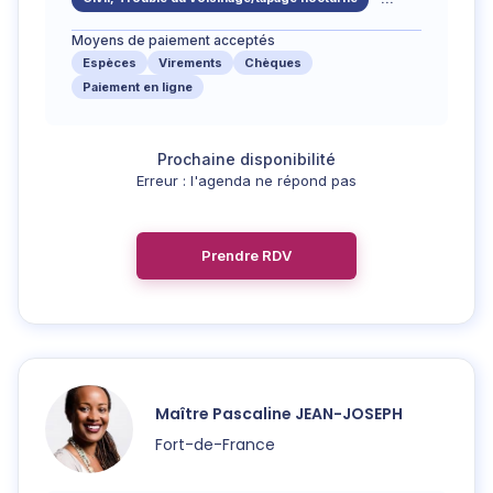
Moyens de paiement acceptés
Espèces
Virements
Chèques
Paiement en ligne
Erreur : l'agenda ne répond pas
Prendre RDV
Maître
Pascaline
JEAN-JOSEPH
Fort-de-France