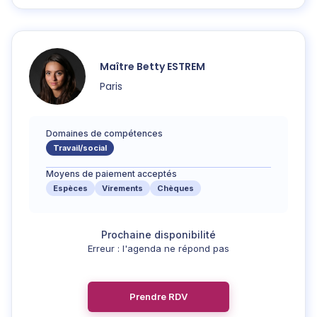
Maître
Betty
ESTREM
Paris
Domaines de compétences
Travail/social
Moyens de paiement acceptés
Espèces
Virements
Chèques
Erreur : l'agenda ne répond pas
Prendre RDV