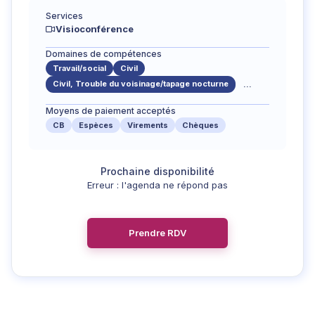
Services
Visioconférence
Domaines de compétences
Travail/social
Civil
Civil, Trouble du voisinage/tapage nocturne
...
Moyens de paiement acceptés
CB
Espèces
Virements
Chèques
Erreur : l'agenda ne répond pas
Prendre RDV